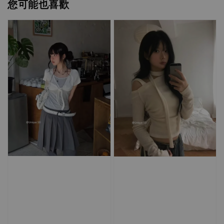
您可能也喜歡