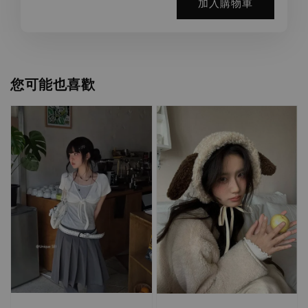
加入購物車
您可能也喜歡