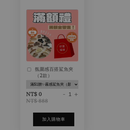
氛圍感百搭鯊魚夾
（2款）
-
+
NT$ 0
NT$ 888
加入購物車