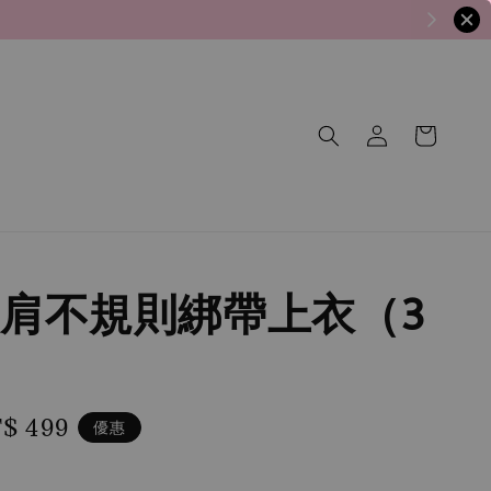
肩不規則綁帶上衣（3
le
$ 499
優惠
ice