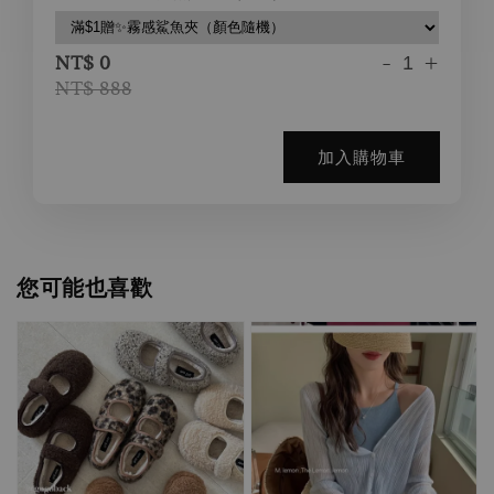
-
+
NT$ 0
NT$ 888
加入購物車
您可能也喜歡