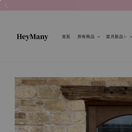
首頁
所有商品
當月新品✨