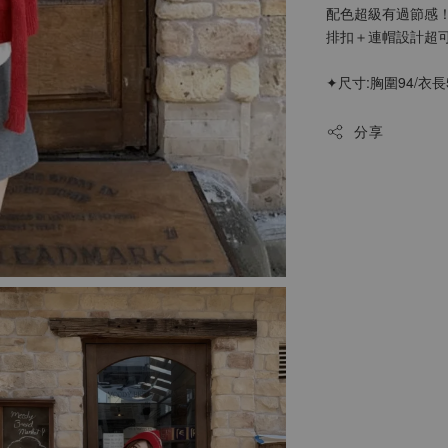
配色超級有過節感
排扣＋連帽設計超可
✦尺寸:胸圍94/衣長
分享