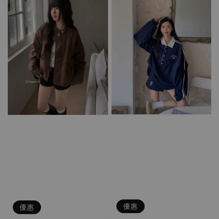
優惠
優惠