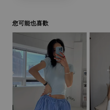
您可能也喜歡