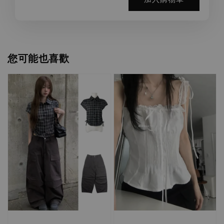
您可能也喜歡