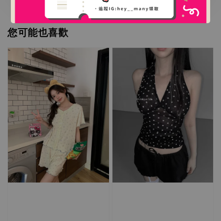
您可能也喜歡