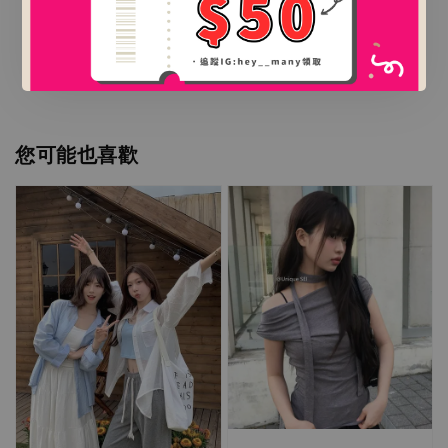
加入購物車
您可能也喜歡