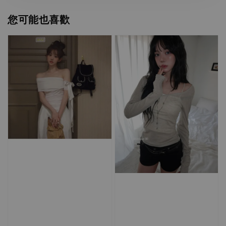
您可能也喜歡