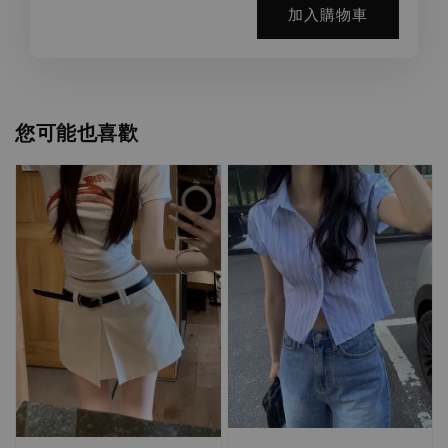
加入購物車
您可能也喜歡