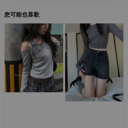
您可能也喜歡