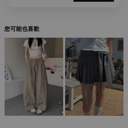
您可能也喜歡