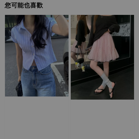
您可能也喜歡