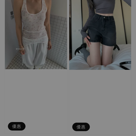
優惠
優惠