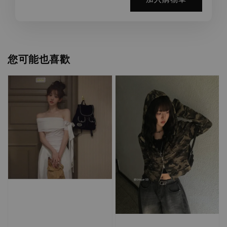
您可能也喜歡